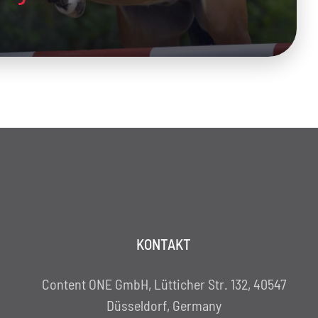
KONTAKT
Content ONE GmbH, Lütticher Str. 132, 40547
Düsseldorf, Germany