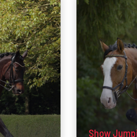
Show Jump